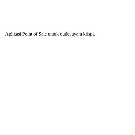
Aplikasi Point of Sale untuk outlet ayam krispi.