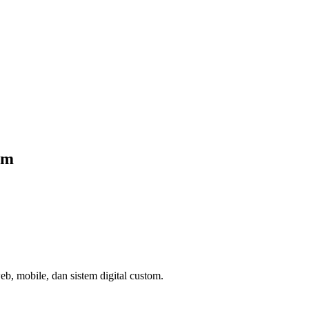
om
eb, mobile, dan sistem digital custom.