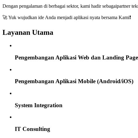
Dengan pengalaman di berbagai sektor, kami hadir sebagai
partner te
🚀 Yuk wujudkan ide Anda menjadi aplikasi nyata bersama Kami❗️
Layanan Utama
Pengembangan Aplikasi Web dan Landing Page
Pengembangan Aplikasi Mobile (Android/iOS)
System Integration
IT Consulting