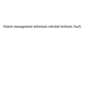
Sistem management informasi sekolah berbasis SaaS.